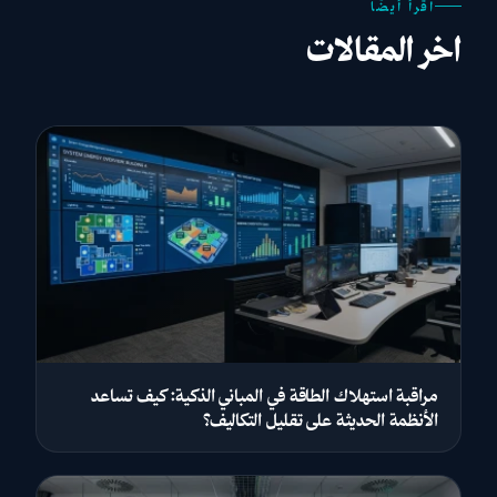
اقرأ أيضًا
اخر المقالات
مراقبة استهلاك الطاقة في المباني الذكية: كيف تساعد
الأنظمة الحديثة على تقليل التكاليف؟