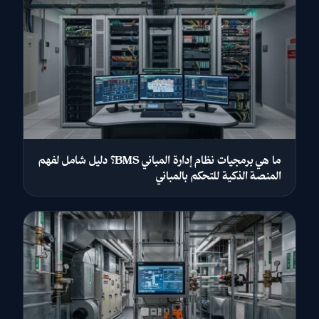
ما هي برمجيات نظام إدارة المباني BMS؟ دليل شامل لفهم
المنصة الذكية للتحكم بالمباني