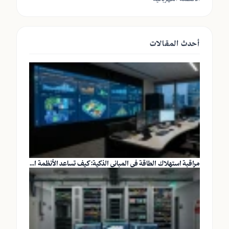
أحدث المقالات
مراقبة استهلاك الطاقة في المباني الذكية: كيف تساعد الأنظمة ا...