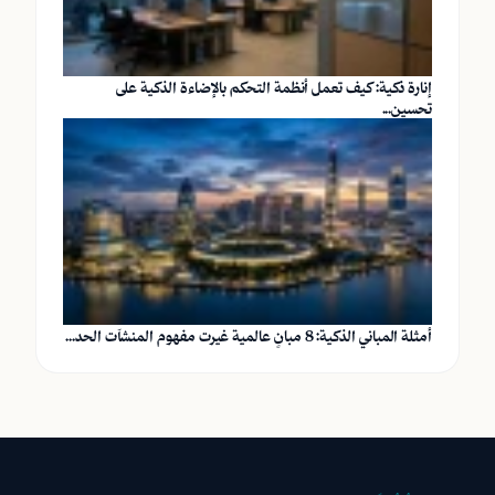
إنارة ذكية: كيف تعمل أنظمة التحكم بالإضاءة الذكية على
تحسين...
أمثلة المباني الذكية: 8 مبانٍ عالمية غيرت مفهوم المنشآت الحد...