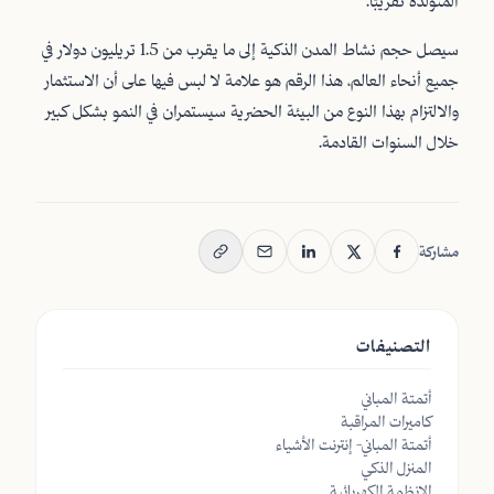
المتولدة تقريبًا.
سيصل حجم نشاط المدن الذكية إلى ما يقرب من 1.5 تريليون دولار في
جميع أنحاء العالم، هذا الرقم هو علامة لا لبس فيها على أن الاستثمار
والالتزام بهذا النوع من البيئة الحضرية سيستمران في النمو بشكل كبير
خلال السنوات القادمة.
مشاركة
التصنيفات
أتمتة المباني
كاميرات المراقبة
أتمتة المباني- إنترنت الأشياء
المنزل الذكي
الانظمة الكهربائية