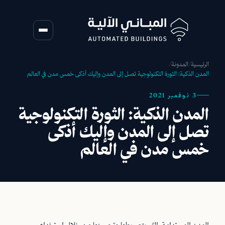
الرئيسية
/
المدونة
/
المدن الذكية: الثورة التكنولوجية تصل إلى المدن وإليك أذكى خمس مدن في العالم
3 نوفمبر 2021
المدن الذكية: الثورة التكنولوجية
تصل إلى المدن وإليك أذكى
خمس مدن في العالم
المدن المستدامة، التي يتم ربطها وتحسينها من خلال استخدام