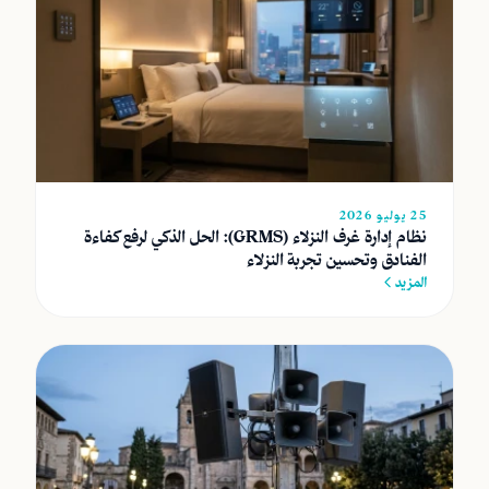
25 يوليو 2026
نظام إدارة غرف النزلاء (GRMS): الحل الذكي لرفع كفاءة
الفنادق وتحسين تجربة النزلاء
المزيد