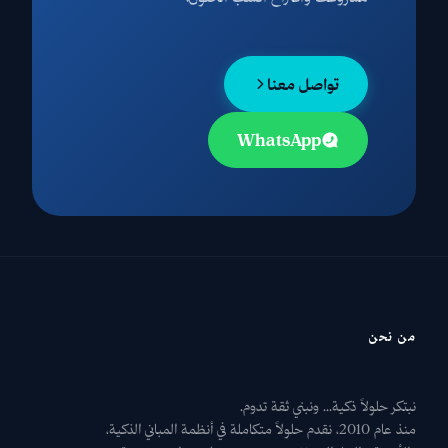
تواصل معنا
WhatsApp
من نحن
نبتكر حلولاً ذكية... ونبني ثقة تدوم.
منذ عام 2010، نقدم حلولاً متكاملة في أنظمة المباني الذكية،