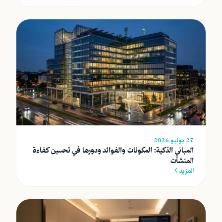
27 يوليو 2026
المباني الذكية: المكونات والفوائد ودورها في تحسين كفاءة
المنشآت
المزيد