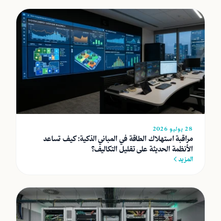
28 يوليو 2026
مراقبة استهلاك الطاقة في المباني الذكية: كيف تساعد
الأنظمة الحديثة على تقليل التكاليف؟
المزيد