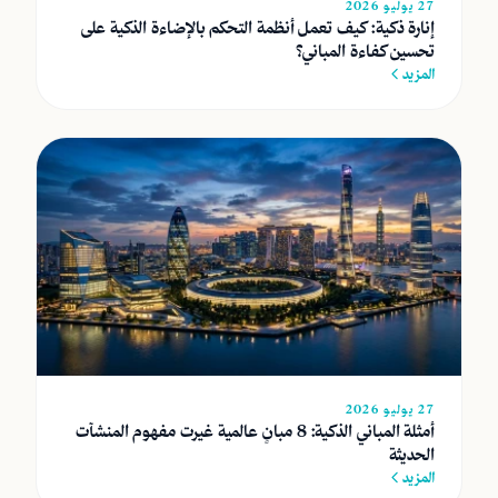
27 يوليو 2026
إنارة ذكية: كيف تعمل أنظمة التحكم بالإضاءة الذكية على
تحسين كفاءة المباني؟
المزيد
27 يوليو 2026
أمثلة المباني الذكية: 8 مبانٍ عالمية غيرت مفهوم المنشآت
الحديثة
المزيد