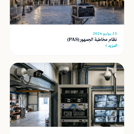
25 يوليو 2026
نظام مخاطبة الجمهور (PAS)
المزيد