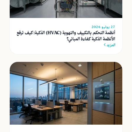
27 يوليو 2026
أنظمة التحكم بالتكييف والتهوية (HVAC) الذكية: كيف ترفع
الأنظمة الذكية كفاءة المباني؟
المزيد