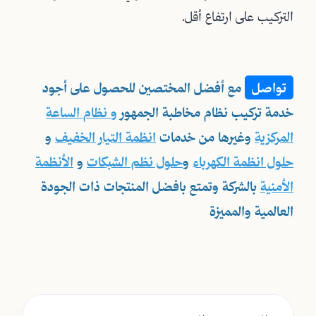
التركيب على ارتفاع أقل.
تواصل
مع أفضل المختصين للحصول على أجود
خدمة تركيب
نظام مخاطبة الجمهور
و
نظام الساعة
المركزية
وغيرها من
خدمات
انظمة التيار الخفيف
و
حلول انظمة الكهرباء
و
حلول نظم الشبكات
و
الأنظمة
الأمنية
بالشركة وتمتع بافضل المنتجات ذات الجودة
العالمية والمميزة