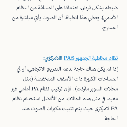
ضبطه بشكل فردي، اعتمادًا على المسافة من النظام
الأمامي). يعطي هذا انطباعًا أن الصوت يأتي مباشرة من
المسرح.
نظام مخاطبة الجمهور PAS
اللامركزي:
إذا لم يكن هناك حاجة لدعم التدريج الاتجاهي، أو في
المساحات الكبيرة ذات الأسقف المنخفضة (مثل
محلات السوبر ماركت) ، فإن تركيب نظام PA أمامي غير
مفيد. في مثل هذه الحالات، من الأفضل استخدام نظام
PA لامركزي حيث يتم تثبيت مكبرات الصوت عند
الحاجة.