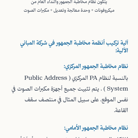
يتكون نظام مخاطبة الجمهور والنداء العام من
ميكروفونات + وحدة معالجة وتعديل + مكبرات الصوت
آلية تركيب أنظمة مخاطبة الجمهور في شركة المباني
الآلية:
نظام مخاطبة الجمهور المركزي:
بالنسبة لنظام PA المركزي ( Public Address
System ) ، يتم تثبيت جميع أجهزة مكبرات الصوت في
نفس الموقع، على سبيل المثال في منتصف سقف
القاعة.
نظام مخاطبة الجمهور الأمامي: