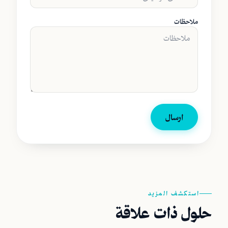
ملاحظات
ارسال
استكشف المزيد
حلول ذات علاقة