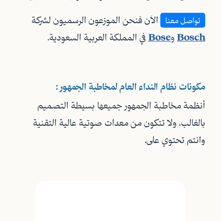
الآن فنحن الموزعون الرسميون لشركة
تواصل معنا
Bosch
و
Bose
في المملكة العربية السعودية.
مكونات نظام النداء العام لمخاطبة الجمهور :
أنظمة مخاطبة الجمهور جميعها بسيطة التصميم
بالغالب، ولا تتكون من معدات صوتية عالية التقنية
وانتم تحتوي على.