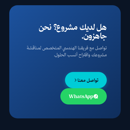
هل لديك مشروع؟ نحن
جاهزون.
تواصل مع فريقنا الهندسي المتخصص لمناقشة
مشروعك واقتراح أنسب الحلول.
تواصل معنا
WhatsApp