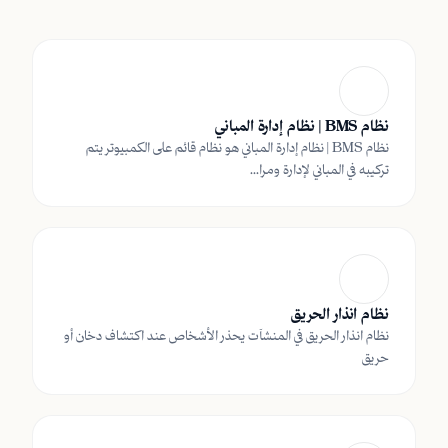
نظام BMS | نظام إدارة المباني
نظام BMS | نظام إدارة المباني هو نظام قائم على الكمبيوتر يتم
تركيبه في المباني لإدارة ومرا...
نظام انذار الحريق
نظام انذار الحريق في المنشآت يحذر الأشخاص عند اكتشاف دخان أو
حريق