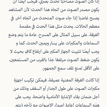
إذا كان الصوت مصاحبًا لحدث بصري، فيجب أيضًا أن
يكون مصدر الصوت من اتجاه هذا الحدث؛ لأن المشاهد
يصبح غاضبًا إذا جاء صوت المتحدث من اتجاه آخر. في
معظم الحالات، يحدث مثل هذا الحدث في مقدمة
الغرفة، على سبيل المثال على المسرح. عادة ما يتم وضع
السماعات والمكبرات على يسار ويمين الحدث، كما و
يجب أيضًا تثبيت الجهاز المكبر على ارتفاع كافٍ بحيث لا
يكون ضغط الصوت مرتفعًا جدًا بالقرب من المستمعين،
على الأقل لمنع تلف سمع الجمهور.
إذا كانت الغرفة المعنية عميقة، فيمكن تركيب اجهزة
مكبرات الصوت على طول الجدار أو السقف وذلك من
أجل ضمان بقاء الإشارة الأمامية واضحة. يجب على
هذه السماعات إعادة إصدار الاصوات مع تأخير (يتم