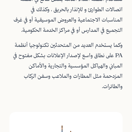
اتصالات الطوارئ و للإنذار بالحريق ، وكذلك في
المناسبات الاجتماعية والعروض الموسيقية أو في غرف
التجميع في المدارس أو في مراكز الخدمة الحكومية.
وكما يستخدم العديد من المتحدثين تكنولوجيا أنظمة
PA على نطاق واسع لإصدار الإعلانات بشكل مفتوح في
المباني والهياكل المؤسسية والتجارية والأماكن
المزدحمة مثل المطارات والملاعب وسفن الركاب
والطائرات.