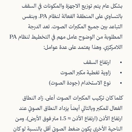
بشكل عام يتم توزيع الاجهزة والمكونات في السقف
بالتساوي على المنطقة الفعالة لنظام PA، وبنفس
التباعد بين جميع المكبرات الصوت. تعد الدرجة
المطلوبة من الوضوح عامل مهم في التخطيط لنظام PA
اللامركزي. وهذا يعتمد على عدة عوامل:
ارتفاع السقف
زاوية تغطية مكبر الصوت
نوع الاستخدام (جودة الصوت)
كلما كان تركيب المكبرات الصوت أعلى، زاد النطاق
الفعال للمكبر وبالتالي أيضاً يزداد النطاق الصوتي عند
ارتفاع الأذن (ارتفاع الأذن ≈ 1.5 متر فوق الأرض)، ومن
الناحية الأخرى يكون ضغط الصوتي أقل بالنسبة لو كان