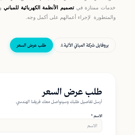
خدمات ممتازة في
تصميم الأنظمة الكهربائية للمباني
وا
والمتطورة لإجراء أعمالهم على أكمل وجه.
بروفايل شركة المباني الآلية
طلب عرض السعر
طلب عرض السعر
أرسل تفاصيل طلبك وسيتواصل معك فريقنا الهندسي.
الاسم *