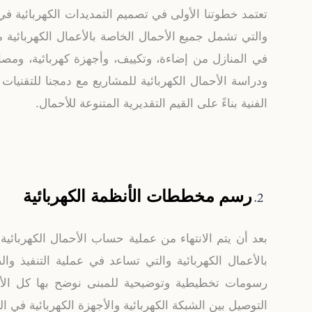
تعتمد خطوتنا الأولى في تصميم التمديدات الكهربائية في 
والتي تشمل جميع الأحمال الخاصة بالأعمال الكهربائية م
في المنازل من إضاءة، وتكييف، وأجهزة كهربائية، ومصا
ودراسة الأحمال الكهربائية للمشاريع مع دمجنا للتقني
الفنية بناءً على القيم التقديرية المتنوعة للأحمال.
رسم مخططات الأنظمة الكهربائية
بعد أن يتم الانتهاء من عملية حساب الأحمال الكهربائي
بالأعمال الكهربائية والتي تساعد في عملية التنفيذ و
رسومات تخطيطية وتوضيحية للمبنى نوضح بها كل الأجهز
التوصيل بين الشبكة الكهربائية والأجهزة الكهربائية في ال