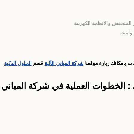
لمنخفض والانظمة الكهربية
وآمنة.
ت بامكانك زيارة موقعنا
شركة المباني الآلية
قسم
الحلول الذكية
ي : الخطوات العملية في شركة المباني