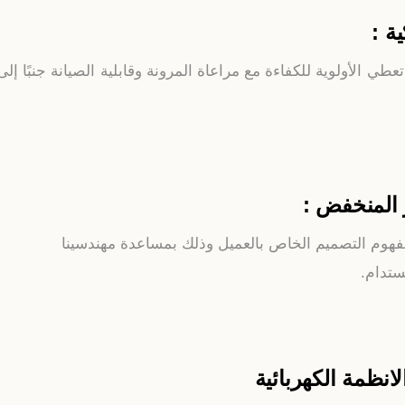
عطي الأولوية للكفاءة مع مراعاة المرونة وقابلية الصيانة جنبًا إلى
 مفهوم التصميم الخاص بالعميل وذلك بمساعدة مهندسينا
ستدام.
انظمة الكهربائية