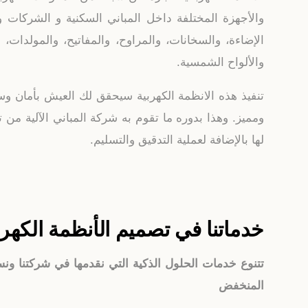
والأجهزة المختلفة داخل المباني السكنية و الشركات
الإضاءة، والسخانات، والمراوح، والمفاتيح، والمولدات، و
والألواح الشمسية.
تنفيذ هذه الانظمة الكهربية سيحقق لك العيش بأمان وس
ومميز. وهذا بدوره ما تقوم به شركة المباني الآلية من
لها بالإضافة لعملية التدقيق والتسليم.
خدماتنا في تصميم الأنظمة الكهربا
تتنوع خدمات الحلول الذكية التي نقدمها في شركتنا ونس
المنخفض