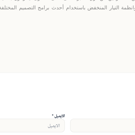
نظمة التيار المنخفض باستخدام أحدث برامج التصميم المختلفة
الايميل *