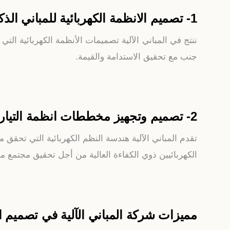
1- تصميم الانظمة الكهربائية للمباني الذكية :
ننتج في المباني الآلية تصميمات الأنظمة الكهربائية التي ت
جنب مع تحقيق الاستدامة والقيمة.
2- تصميم وتجهيز مخططات انظمة التيار المنخفض :
تقدم المباني الآلية هندسة النظم الكهربائية التي تحقق
الكهربائيين ذوي الكفاءة العالية من أجل تحقيق مجتمع م
مميزات شركة المباني الآلية في تصميم ال