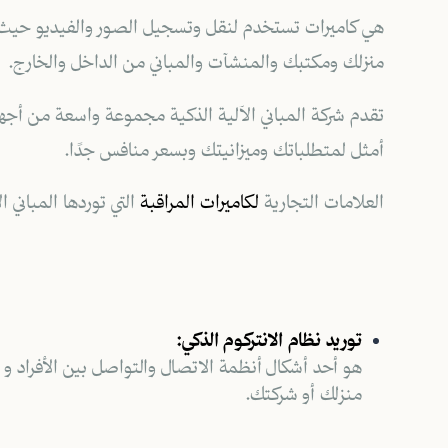
هي كاميرات تستخدم لنقل وتسجيل الصور والفيديو حي
منزلك ومكتبك والمنشآت والمباني من الداخل والخارج.
تقدم شركة المباني الآلية الذكية مجموعة واسعة من أجه
أمثل لمتطلباتك وميزانيتك وبسعر منافس
جدًا
.
العلامات التجارية
لكاميرات المراقبة
التي توردها المباني ال
توريد نظام الانتركوم الذكي:
هو أحد أشكال أنظمة الاتصال والتواصل بين الأفراد و ت
منزلك أو شركتك.