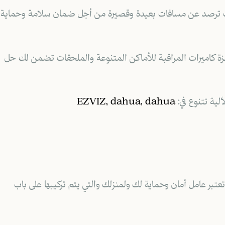
ث ترصد عن مسافات بعيدة وقصيرة من أجل ضمان سلامة وحماية
زة كاميرات المراقبة للأماكن المتنوعة والملحقات تضمن لك حل
آلية تتنوع في:
EZVIZ, dahua, dahua
عتبر عامل أمان وحماية لك ولمنزلك والتي يتم تركيبها على باب