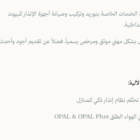
لخدمات الخاصة بتوريد وتركيب وصيانة أجهزة الإنذار للبيوت
داخلية.
مل بشكل مهني موثق ومرخص رسمياً، فضلاً عن تقديم أجود وأحدث
آلية:
 OPAL & OPAL Plus