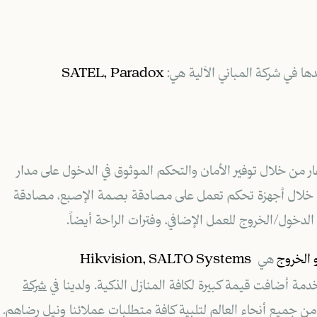
دها في شركة المباني الآلية هي:
SATEL, Paradox
 من خلال توفير الأمان والتحكم الموثوق في الدخول على مدار
 من خلال أجهزة تحكم تعمل على مصادقة بصمة الإصبع، مصادقة
دخول/الخروج للعمل الإضافي، وفترات الراحة أيضاً.
 الخروج
هي
Hikvision, SALTO Systems
دمة أضافت قيمة كبيرة لكافة المنازل الذكية. و
لدينا في
شركة
 جميع أنحاء العالم لتلبية كافة متطلبات عملائنا ونيل رضاهم.