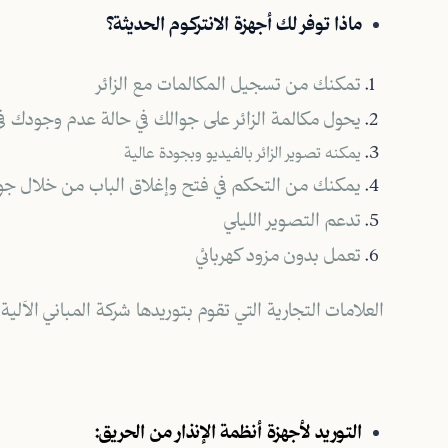
ماذا توفر لك أجهزة الانتركوم الحديثة؟
تمكنك من تسجيل المكالمات مع الزائر
يحول مكالمة الزائر على جوالك في حالة عدم وجودك في
يمكنه تصوير الزائر بالفيديو وبجودة عالية
يمكنك من التحكم في فتح وإغلاق الباب من خلال جو
تدعم التصوير الليلي
تعمل بدون مزود كهربائي
العلامات التجارية التي تقوم بتوريدها شركة المباني الآلية
التوريد لأجهزة أنظمة الإنذار من الحريق: