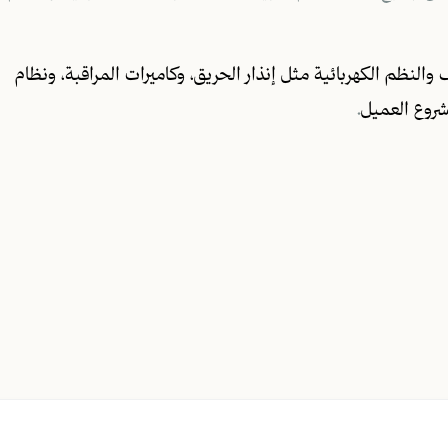
والنظم الكهربائية مثل إنذار الحريق، وكاميرات المراقبة، ونظام
شروع العميل
.