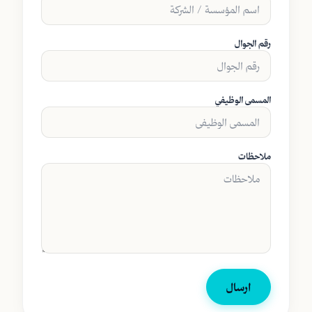
رقم الجوال
المسمى الوظيفي
ملاحظات
ارسال