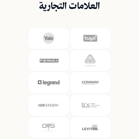
العلامات التجارية