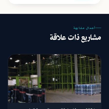
أعمال مشابهة
مشاريع ذات علاقة