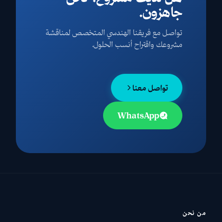
جاهزون.
تواصل مع فريقنا الهندسي المتخصص لمناقشة
مشروعك واقتراح أنسب الحلول.
تواصل معنا
WhatsApp
من نحن