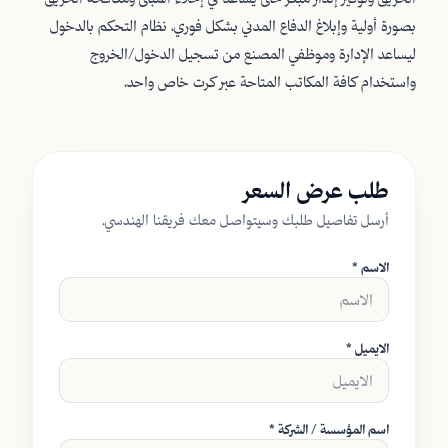
بصورة أولية وإبلاغ الدفاع المدني بشكل فوري، نظام التحكم بالدخول
ليساعد الإدارة وموظفي المصنع من تسجيل الدخول/الخروج
واستخدام كافة المكاتب المتاحة عبر كرت خاص واحد.
طلب عرض السعر
أرسل تفاصيل طلبك وسيتواصل معك فريقنا الهندسي.
الاسم *
الايميل *
اسم المؤسسة / الشركة *