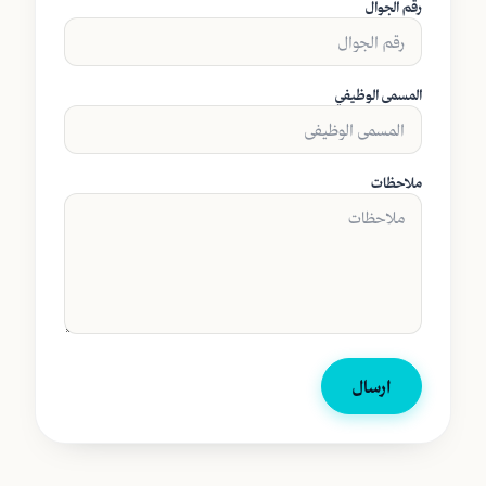
رقم الجوال
المسمى الوظيفي
ملاحظات
ارسال