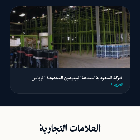
شركة السعودية لصناعة البيتومين المحدودة-الرياض
المزيد
العلامات التجارية