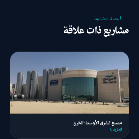
أعمال مشابهة
مشاريع ذات علاقة
مصنع الشرق الأوسط-الخرج
المزيد