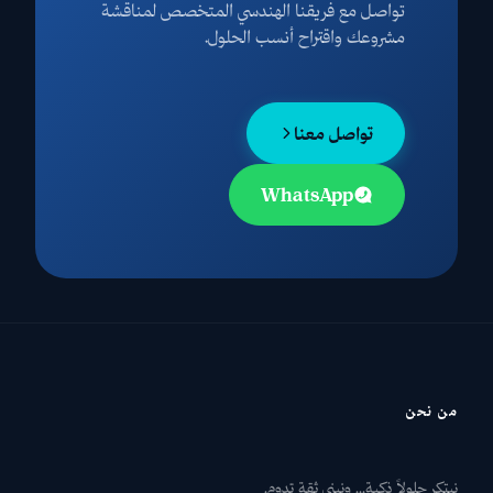
تواصل مع فريقنا الهندسي المتخصص لمناقشة
مشروعك واقتراح أنسب الحلول.
تواصل معنا
WhatsApp
من نحن
نبتكر حلولاً ذكية... ونبني ثقة تدوم.