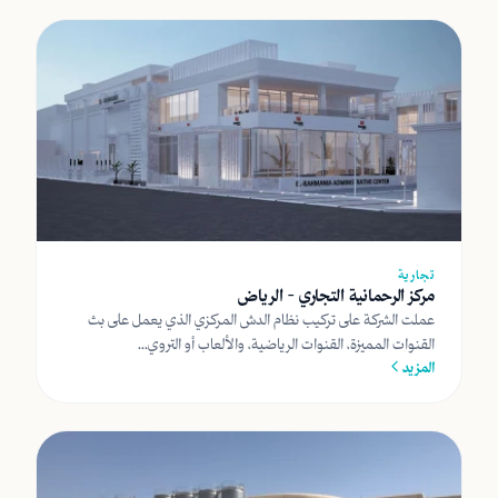
تجارية
مركز الرحمانية التجاري - الرياض
عملت الشركة على تركيب نظام الدش المركزي الذي يعمل على بث
القنوات المميزة، القنوات الرياضية، والألعاب أو التروي...
المزيد