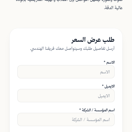
عالية الدقة.
طلب عرض السعر
أرسل تفاصيل طلبك وسيتواصل معك فريقنا الهندسي.
الاسم *
الايميل *
اسم المؤسسة / الشركة *