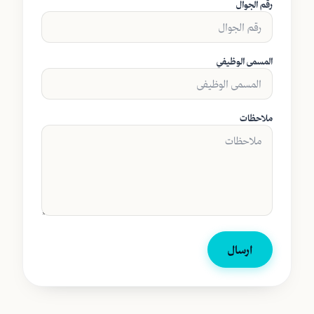
رقم الجوال
المسمى الوظيفي
ملاحظات
ارسال