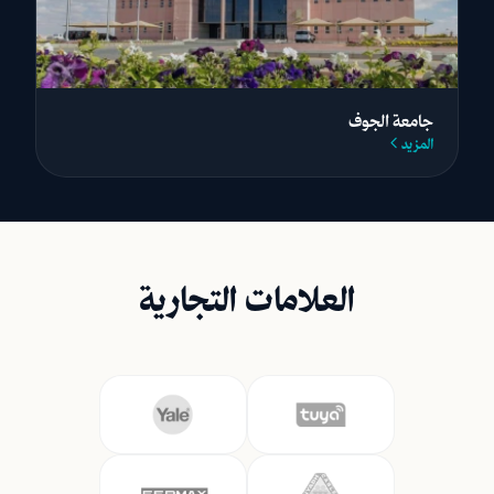
جامعة الجوف
المزيد
العلامات التجارية