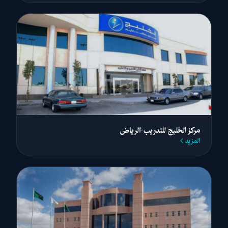
مركز الخليج للتدريب-الرياض
المزيد