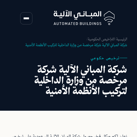
الرئيسية
/
التراخيص الحكومية
/
شركة المباني الآلية شركة مرخصة من وزارة الداخلية لتركيب الأنظمة الأمنية
ترخيص حكومي
شركة المباني الآلية شركة
مرخصة من وزارة الداخلية
لتركيب الأنظمة الأمنية
نعلن لكم وبكل فخر حصول شركة المباني الآلية السعودية على ترخيص