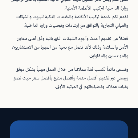
وزارة الداخلية لتركيب الأنظمة الأمنية.
نقدم لكم خدمة تركيب الأنظمة والخدمات الذكية للبيوت والشركات
والمباني التجارية بالتوافق مع إرشادات وتوصيات وزارة الداخلية.
فضلاً عن تقديم أحدث وأجود الشبكات الكهربائية وفق أعلى معايير
الأمن والسلامة وذلك لأننا نعمل مع نخبة من المهرة من الاستشاريين
والمهندسين والمقاولين.
ونسعى دائماً لكسب ثقة عملائنا من خلال العمل مهنياً بشكل موثق
ورسمي عبر تقديم أفضل خدمة وأفضل منتج بأفضل سعر حيث نضع
رغبات عملائنا واحتياجاتهم في المرتبة الأولى.