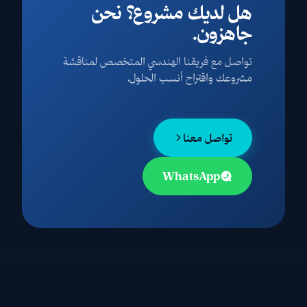
هل لديك مشروع؟ نحن
جاهزون.
تواصل مع فريقنا الهندسي المتخصص لمناقشة
مشروعك واقتراح أنسب الحلول.
تواصل معنا
WhatsApp