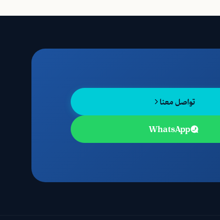
تواصل معنا
WhatsApp