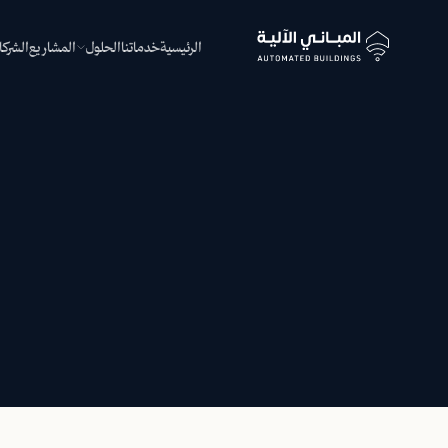
الرئيسية
خدماتنا
الحلول
المشاريع
الشركا