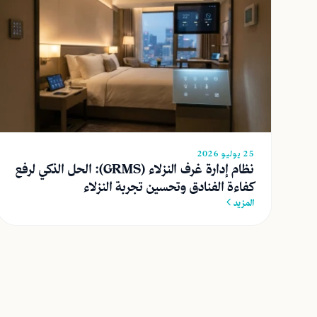
25 يوليو 2026
نظام إدارة غرف النزلاء (GRMS): الحل الذكي لرفع
كفاءة الفنادق وتحسين تجربة النزلاء
المزيد