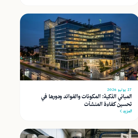
27 يوليو 2026
المباني الذكية: المكونات والفوائد ودورها في
تحسين كفاءة المنشآت
المزيد