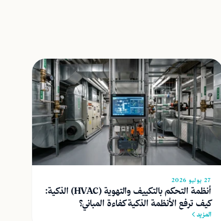
27 يوليو 2026
أنظمة التحكم بالتكييف والتهوية (HVAC) الذكية:
كيف ترفع الأنظمة الذكية كفاءة المباني؟
المزيد