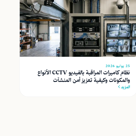
25 يوليو 2026
نظام كاميرات المراقبة بالفيديو CCTV الأنواع
والمكونات وكيفية تعزيز أمن المنشآت
المزيد