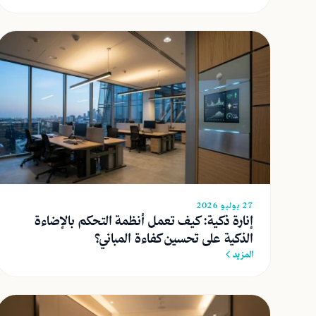
27 يوليو 2026
إنارة ذكية: كيف تعمل أنظمة التحكم بالإضاءة
الذكية على تحسين كفاءة المباني؟
المزيد