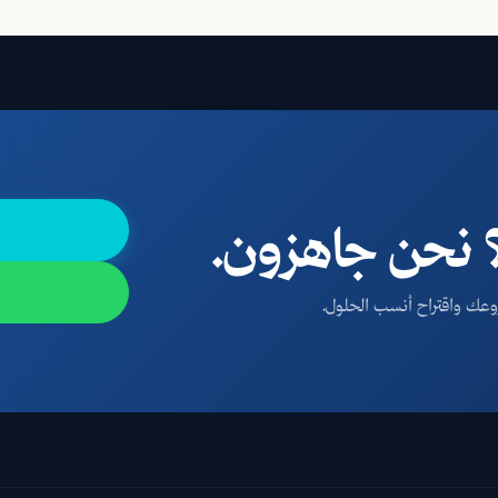
نحن جاهزون.
ك واقتراح أنسب الحلول.