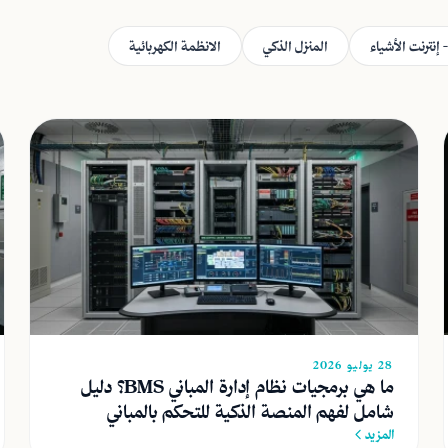
 إنترنت الأشياء
المنزل الذكي
الانظمة الكهربائية
28 يوليو 2026
ما هي برمجيات نظام إدارة المباني BMS؟ دليل
شامل لفهم المنصة الذكية للتحكم بالمباني
المزيد