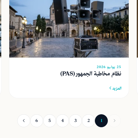
25 يوليو 2026
نظام مخاطبة الجمهور (PAS)
المزيد
6
5
4
3
2
1