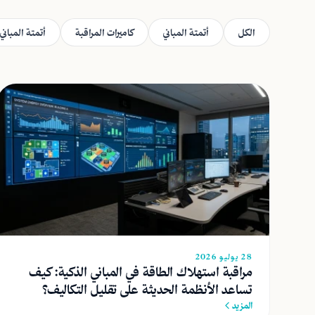
الكل
أتمتة المباني
كاميرات المراقبة
أتمتة المباني-
28 يوليو 2026
مراقبة استهلاك الطاقة في المباني الذكية: كيف
تساعد الأنظمة الحديثة على تقليل التكاليف؟
المزيد