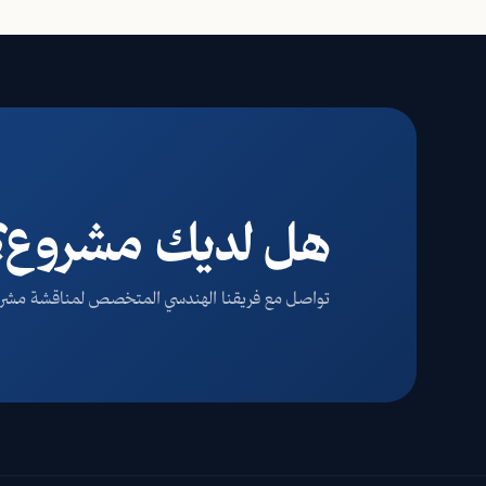
هل لديك مشروع؟ 
تواصل مع فريقنا الهندسي المتخصص لمناقشة مشروع